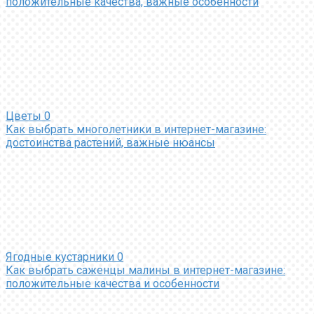
положительные качества, важные особенности
Цветы
0
Как выбрать многолетники в интернет-магазине:
достоинства растений, важные нюансы
Ягодные кустарники
0
Как выбрать саженцы малины в интернет-магазине:
положительные качества и особенности