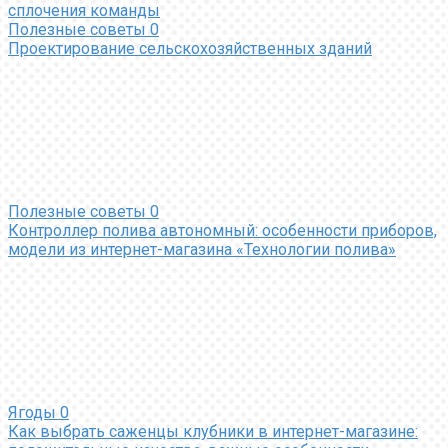
сплочения команды
Полезные советы
0
Проектирование сельскохозяйственных зданий
Полезные советы
0
Контроллер полива автономный: особенности приборов,
модели из интернет-магазина «Технологии полива»
Ягоды
0
Как выбрать саженцы клубники в интернет-магазине: