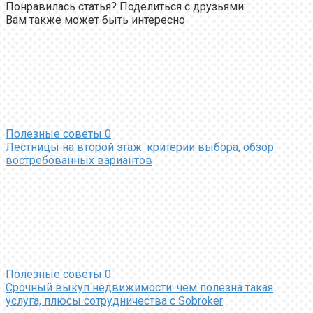
Понравилась статья? Поделиться с друзьями:
Вам также может быть интересно
Полезные советы
0
Лестницы на второй этаж: критерии выбора, обзор
востребованных вариантов
Полезные советы
0
Срочный выкуп недвижимости: чем полезна такая
услуга, плюсы сотрудничества с Sobroker