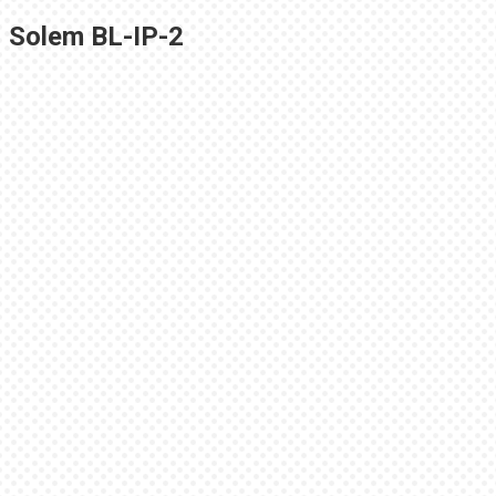
Solem BL-IP-2