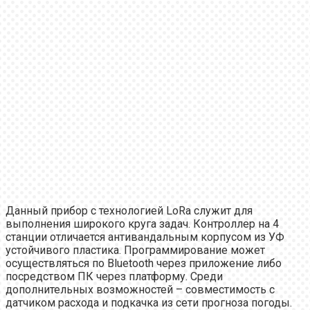
Данный прибор с технологией LoRa служит для
выполнения широкого круга задач. Контроллер на 4
станции отличается антивандальным корпусом из УФ
устойчивого пластика. Программирование может
осуществляться по Bluetooth через приложение либо
посредством ПК через платформу. Среди
дополнительных возможностей – совместимость с
датчиком расхода и подкачка из сети прогноза погоды.