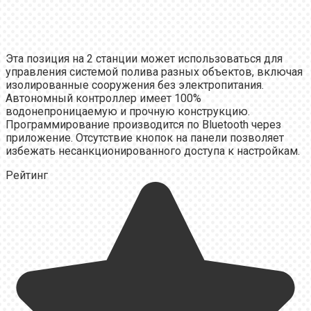
Эта позиция на 2 станции может использоваться для
управления системой полива разных объектов, включая
изолированные сооружения без электропитания.
Автономный контроллер имеет 100%
водонепроницаемую и прочную конструкцию.
Программирование производится по Bluetooth через
приложение. Отсутствие кнопок на панели позволяет
избежать несанкционированного доступа к настройкам.
Рейтинг