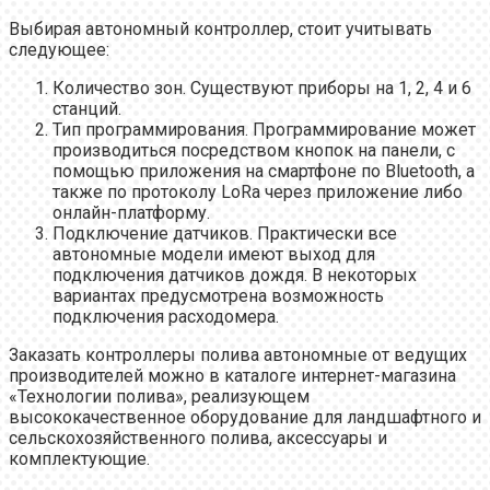
Выбирая автономный контроллер, стоит учитывать
следующее:
Количество зон. Существуют приборы на 1, 2, 4 и 6
станций.
Тип программирования. Программирование может
производиться посредством кнопок на панели, с
помощью приложения на смартфоне по Bluetooth, а
также по протоколу LoRa через приложение либо
онлайн-платформу.
Подключение датчиков. Практически все
автономные модели имеют выход для
подключения датчиков дождя. В некоторых
вариантах предусмотрена возможность
подключения расходомера.
Заказать контроллеры полива автономные от ведущих
производителей можно в каталоге интернет-магазина
«Технологии полива», реализующем
высококачественное оборудование для ландшафтного и
сельскохозяйственного полива, аксессуары и
комплектующие.