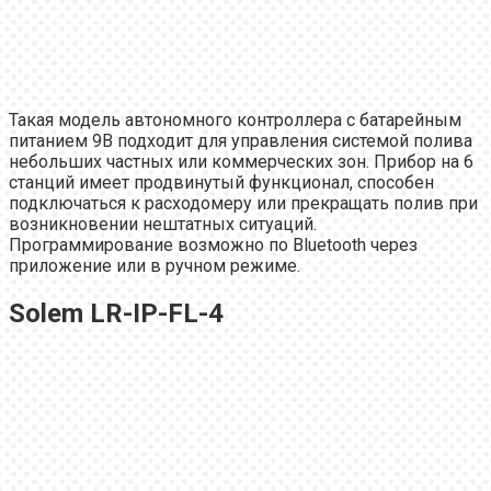
Такая модель автономного контроллера с батарейным
питанием 9В подходит для управления системой полива
небольших частных или коммерческих зон. Прибор на 6
станций имеет продвинутый функционал, способен
подключаться к расходомеру или прекращать полив при
возникновении нештатных ситуаций.
Программирование возможно по Bluetooth через
приложение или в ручном режиме.
Solem LR-IP-FL-4