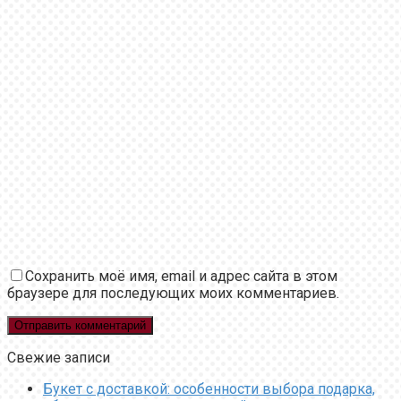
Сохранить моё имя, email и адрес сайта в этом
браузере для последующих моих комментариев.
Свежие записи
Букет с доставкой: особенности выбора подарка,