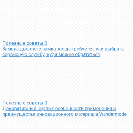
Полезные советы
0
Замена дверного замка: когда требуется, как выбрать
сервисную службу, куда можно обратиться
Полезные советы
0
Декоративный кирпич: особенности применения и
преимущества инновационного материала Wandermode